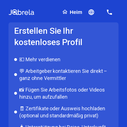
Heim
Erstellen Sie Ihr
kostenloses Profil
💶 Mehr verdienen
💬 Arbeitgeber kontaktieren Sie direkt –
ganz ohne Vermittler
📸 Fügen Sie Arbeitsfotos oder Videos
hinzu, um aufzufallen
🧾 Zertifikate oder Ausweis hochladen
(optional und standardmäßig privat)